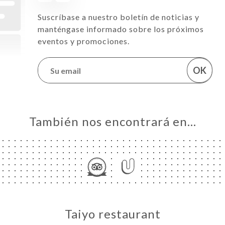
Suscríbase a nuestro boletín de noticias y
manténgase informado sobre los próximos
eventos y promociones.
OK
También nos encontrará en…
Taiyo restaurant