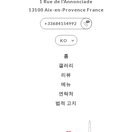
1 Rue de l'Annonciade
13100 Aix-en-Provence France
+33684154992
KO
홈
갤러리
리뷰
메뉴
연락처
법적 고지