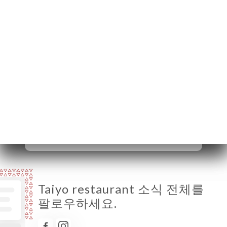
Provence France
월요일
12:00-14:00 / 19:00-22:00
화요일
12:00-14:00 / 19:00-22:00
수요일
닫기
목요일
12:00-14:00 / 19:00-22:00
금요일
12:00-14:30 / 19:00-22:30
토요일
12:00-14:30 / 19:00-22:30
일요일
닫기
Taiyo restaurant 소식 전체를
팔로우하세요.