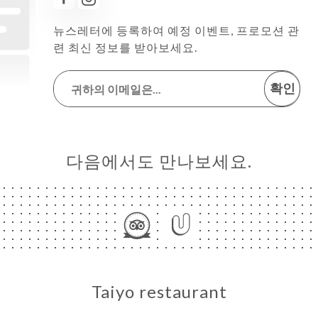
뉴스레터에 등록하여 예정 이벤트, 프로모션 관
련 최신 정보를 받아보세요.
확인
다음에서도 만나보세요.
Taiyo restaurant