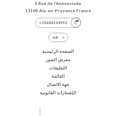
1 Rue de l'Annonciade
13100 Aix-en-Provence France
+33684154992
AR
الصفحة الرئيسية
معرض الصور
التعليقات
القائمة
جهة الاتصال
الإشعارات القانونية