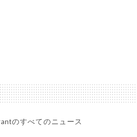
staurantのすべてのニュース