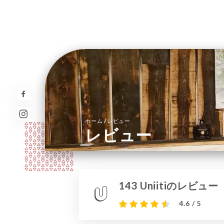
/
ホーム
レビュー
レビュー
143 Uniitiのレビュー
4.6 / 5