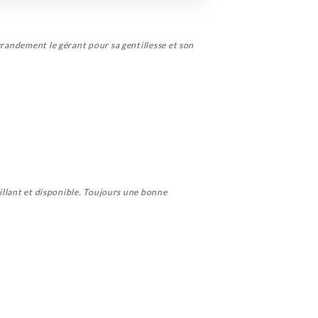
grandement le gérant pour sa gentillesse et son
eillant et disponible. Toujours une bonne