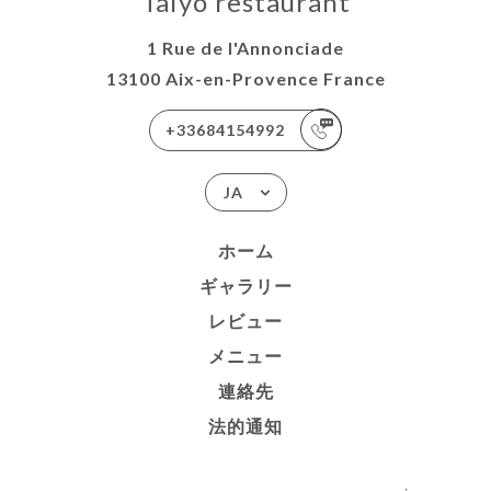
Taiyo restaurant
1 Rue de l'Annonciade
13100 Aix-en-Provence France
+33684154992
JA
ホーム
ギャラリー
レビュー
メニュー
連絡先
法的通知