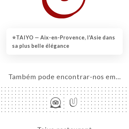
⭐️TAIYO — Aix-en-Provence, l'Asie dans
sa plus belle élégance
Também pode encontrar-nos em…