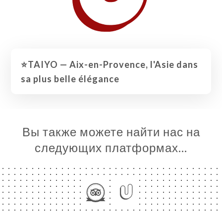
⭐️TAIYO — Aix-en-Provence, l'Asie dans
sa plus belle élégance
Вы также можете найти нас на
следующих платформах…