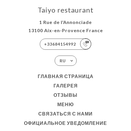
Taiyo restaurant
1 Rue de l'Annonciade
13100 Aix-en-Provence France
+33684154992
RU
ГЛАВНАЯ СТРАНИЦА
ГАЛЕРЕЯ
ОТЗЫВЫ
МЕНЮ
СВЯЗАТЬСЯ С НАМИ
ОФИЦИАЛЬНОЕ УВЕДОМЛЕНИЕ