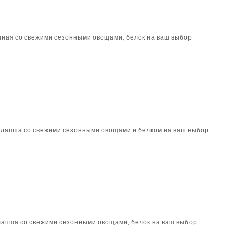
ная со свежими сезонными овощами, белок на ваш выбор
лапша со свежими сезонными овощами и белком на ваш выбор
лапша со свежими сезонными овощами, белок на ваш выбор