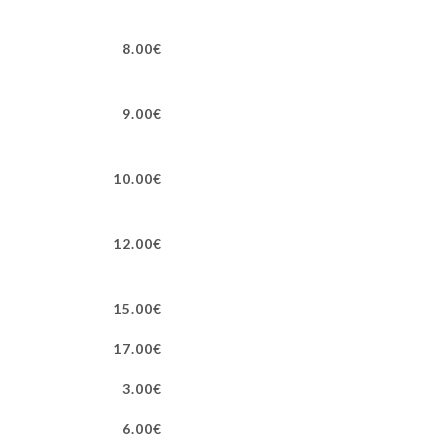
8.00€
9.00€
10.00€
12.00€
15.00€
17.00€
3.00€
6.00€