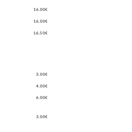
16.00€
16.00€
16.50€
3.00€
4.00€
6.00€
3.00€