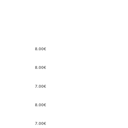
8.00€
8.00€
7.00€
8.00€
7.00€