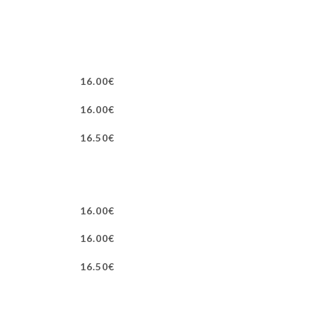
16.00€
16.00€
16.50€
16.00€
16.00€
16.50€