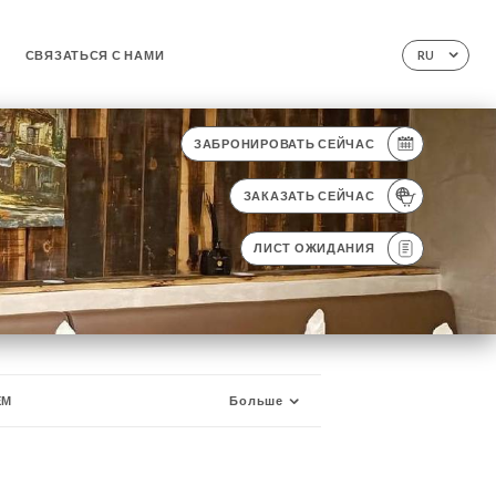
СВЯЗАТЬСЯ С НАМИ
RU
ЗАБРОНИРОВАТЬ СЕЙЧАС
ЗАКАЗАТЬ СЕЙЧАС
ЛИСТ ОЖИДАНИЯ
ЕМ
Больше
И