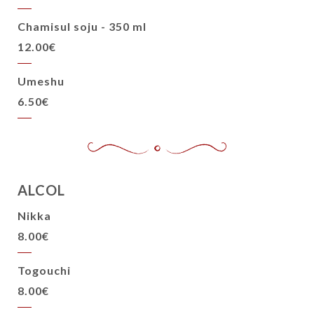
Chamisul soju - 350 ml
12.00€
Umeshu
6.50€
ALCOL
Nikka
8.00€
Togouchi
8.00€