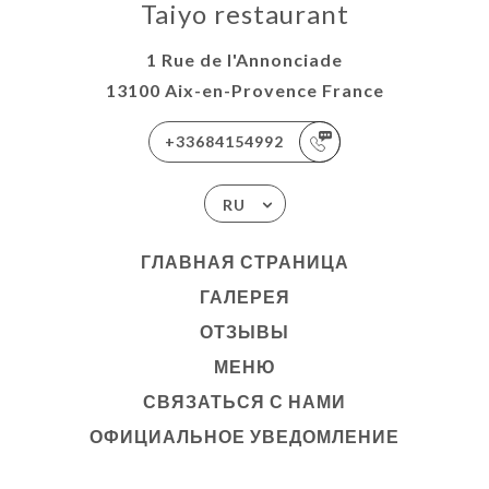
Taiyo restaurant
1 Rue de l'Annonciade
13100 Aix-en-Provence France
+33684154992
RU
ГЛАВНАЯ СТРАНИЦА
ГАЛЕРЕЯ
ОТЗЫВЫ
МЕНЮ
СВЯЗАТЬСЯ С НАМИ
ОФИЦИАЛЬНОЕ УВЕДОМЛЕНИЕ