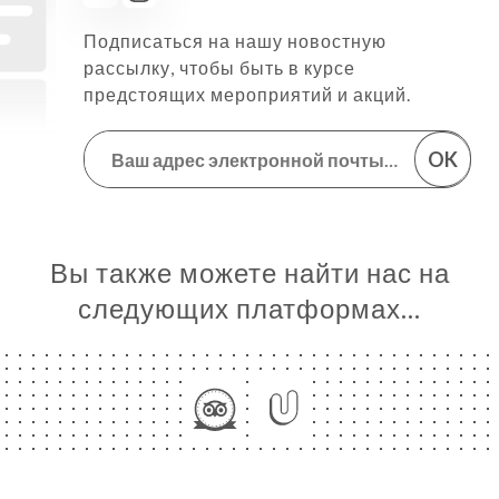
Подписаться на нашу новостную
рассылку, чтобы быть в курсе
предстоящих мероприятий и акций.
OK
Вы также можете найти нас на
следующих платформах…