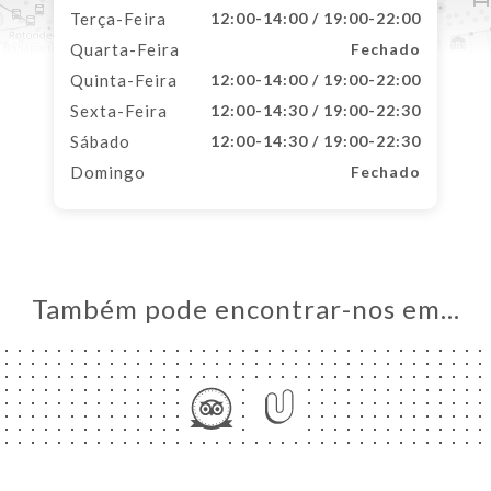
Terça-Feira
12:00-14:00 / 19:00-22:00
Quarta-Feira
Fechado
Quinta-Feira
12:00-14:00 / 19:00-22:00
Sexta-Feira
12:00-14:30 / 19:00-22:30
Sábado
12:00-14:30 / 19:00-22:30
Domingo
Fechado
Também pode encontrar-nos em…