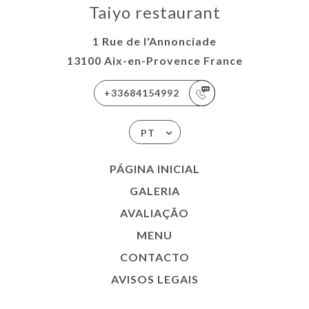
Taiyo restaurant
1 Rue de l'Annonciade
13100 Aix-en-Provence France
+33684154992
PT
PÁGINA INICIAL
GALERIA
AVALIAÇÃO
MENU
CONTACTO
AVISOS LEGAIS