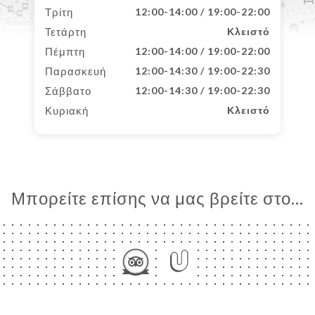
Τρίτη
12:00-14:00 / 19:00-22:00
Τετάρτη
Κλειστό
Πέμπτη
12:00-14:00 / 19:00-22:00
Παρασκευή
12:00-14:30 / 19:00-22:30
Σάββατο
12:00-14:30 / 19:00-22:30
Κυριακή
Κλειστό
Μπορείτε επίσης να μας βρείτε στο...