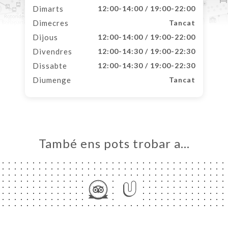
Dimarts
12:00-14:00 / 19:00-22:00
Dimecres
Tancat
Dijous
12:00-14:00 / 19:00-22:00
Divendres
12:00-14:30 / 19:00-22:30
Dissabte
12:00-14:30 / 19:00-22:30
Diumenge
Tancat
També ens pots trobar a…