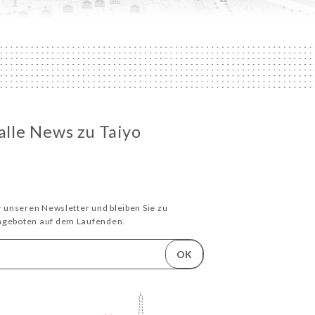
 alle News zu Taiyo
ür unseren Newsletter und bleiben Sie zu
Angeboten auf dem Laufenden.
OK