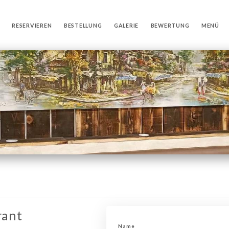
RESERVIEREN
BESTELLUNG
GALERIE
BEWERTUNG
MENÜ
rant
Name