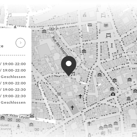
ce
/ 19:00-22:00
/ 19:00-22:00
Geschlossen
/ 19:00-22:00
/ 19:00-22:30
/ 19:00-22:30
Geschlossen